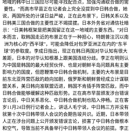
地域的韩中日三国应尽可能寻找配合点，加强沟通取合做的需
要性。”而高市早苗正在记者会上完全没提到中日韩合做，她
说，两国所处的计谋日益严峻，正在此布景下，日韩关系以及
日韩美三国合做的主要性正不竭提拔。日本外务省对通信社暗
示：“日美韩框架是把美国留正在这一地域的主要东西。”对日
本而言，取韩国走近的布景正在于一种担心，特朗普注沉以南
洲为核心的“西半球”，可能会降低对包罗亚洲正在内的“东半
球”的参取度。李成日指出，现正在韩日两国对华认知有很大
差距，日本的对华认知根基上跟美国连结分歧。李正在明则认
为中国是韩国的最大经贸伙伴、也是对朝鲜半岛问题具有主要
影响力的国度，但愿鞭策中日韩合做机制，主要的大布景是目
前东北亚阵营匹敌的趋向加剧，俄罗斯和朝鲜曾经成立计谋联
盟关系，美日韩向准联盟迈进，韩国不肯插手阵营匹敌，而中
日韩合做能够缓解这种匹敌形势。正在高市早苗颁发涉台错误
言论后，中日关系恶化、中日韩合做机制也陷入停畅。正在客
岁11月24日例行记者会上，讲话人毛宁说，中日韩三方并没有
就第十次中日韩带领人会议的会期告竣共识。近期，日本带领
人正在涉台问题上公开颁发错误言论，损害了中日韩合做根本
和空气，导致当前不具备举行中日韩带领人会议的前提。李正