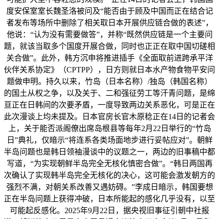
度安保室室长魏圣洛被问及“能否由于顾及中国而正在结合记
者发布等场所中删除了相关取日本开展供应链合做的表述”，
他说：“认为没有需要做答”，并称“既然供应链是一个主要问
题，就该当取多个国度开展合做，同时也正正在取中国切磋相
关合做”。此外，韩方沉申将推进插手《全面取前进跨承平洋
伙伴关系协定》（CPTPP），日方则就日本水产物食物平安问
题做申明。持久以来，竹岛（日本名称）/独岛（韩国名称）
的国土从权之争，以及关于、二和强征劳工等汗青问题，是绵
亘正在日韩间的次要矛盾，一度导致两边关系恶化，可是正在
此次漫谈上均未提及。日本官房长官木原稔正在14日的记者会
上，关于能否派阁僚出席岛根县等每年2月22日举行的“竹岛
日”典礼，仅暗示“将连系各类场面地步进行妥帖应对”。朝鲜
半岛问题也是韩日领袖漫谈中的议题之一，两边的旧事稿中都
写道，“为实现朝鲜半岛完全无核化慎密合做”。“韩日两国再
次确认了实现韩半岛完全无核化的决心，这可能会激发朝方的
强烈不满，对朝关系改善又遇妨碍。”李成日暗示，韩国要想
正在半岛问题上获得冲破，日本所能起的感化几乎没有，以至
可能起反感化。2025年9月22日，据央视旧事征引朝中社报