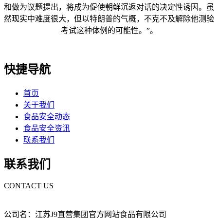
和做为议题提出，将成为促使朝鲜沉返对话的决定性诱因。虽
然现实中难度很大，但以特朗普的气概，不克不及解除他测验
考试这种体例的可能性。”。
快捷导航
首页
关于我们
食品安全动态
食品安全资讯
联系我们
联系我们
CONTACT US
公司名：江苏J9直营集团官方网站食品有限公司