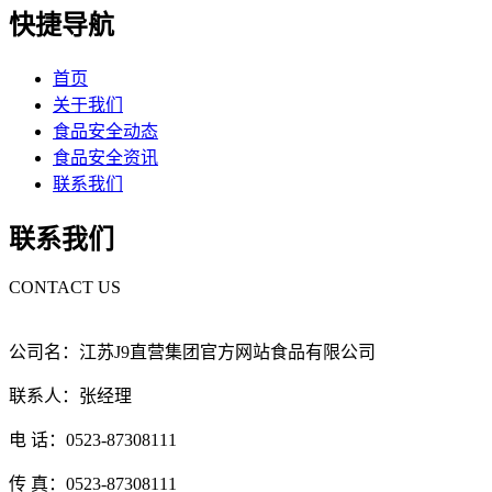
快捷导航
首页
关于我们
食品安全动态
食品安全资讯
联系我们
联系我们
CONTACT US
公司名：江苏J9直营集团官方网站食品有限公司
联系人：张经理
电 话：0523-87308111
传 真：0523-87308111