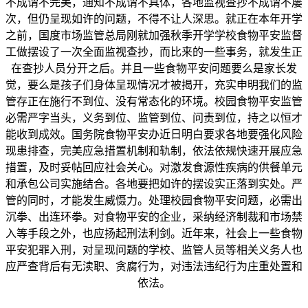
不成谓不完美，通知不成谓不具体，各地监视查抄不成谓不屡
次，但仍呈现如许的问题，不得不让人深思。就正在本年开学
之前，国度市场监管总局刚就加强秋季开学学校食物平安监督
工做摆设了一次全面监视查抄，而比来的一些事务，就发生正
在查抄人员分开之后。并且一些食物平安问题要么是家长发
觉，要么是孩子们身体呈现情况才被揭开，充实申明我们的监
管存正在施行不到位、没有常态化的环境。校园食物平安监管
必需严字当头，义务到位、监管到位、问责到位，持之以恒才
能收到成效。国务院食物平安办近日明白要求各地要强化风险
现患排查，完美应急措置机制和轨制，依法依规快速开展应急
措置，及时妥帖回应社会关心。对激发食源性疾病的供餐单元
和承包公司实施结合。各地要把如许的摆设实正落到实处。严
管的同时，才能发生威慑力。处理校园食物平安问题，必需出
沉拳、出连环拳。对食物平安的企业，采纳经济制裁和市场禁
入等手段之外，也应扬起刑法利剑。近年来，社会上一些食物
平安犯罪入刑，对呈现问题的学校、监管人员等相关义务人也
应严查背后有无渎职、贪腐行为，对违法违纪行为庄重处置和
依法。