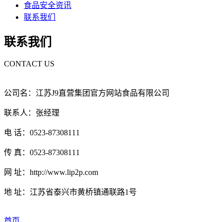
食品安全资讯
联系我们
联系我们
CONTACT US
公司名：江苏J9直营集团官方网站食品有限公司
联系人：张经理
电 话：0523-87308111
传 真：0523-87308111
网 址：http://www.lip2p.com
地 址：江苏省泰兴市黄桥镇通联路1号
首页