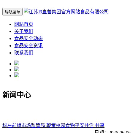
导航菜单
网站首页
关于我们
食品安全动态
食品安全资讯
联系我们
新闻中心
科左前旗市场监管局 鞭策校园食物平安共治 共享
日期：
2026-06-06